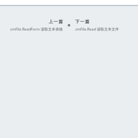
上一篇
下一篇
zmFile.ReadForm 读取文本表格
zmFile.Read 读取文本文件