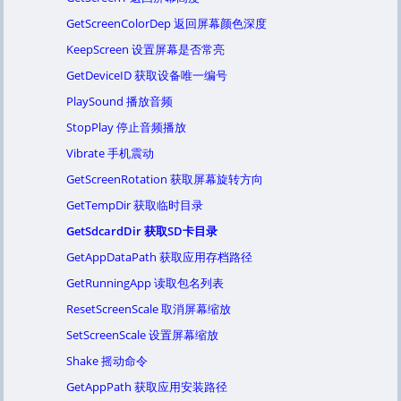
GetScreenColorDep 返回屏幕颜色深度
KeepScreen 设置屏幕是否常亮
GetDeviceID 获取设备唯一编号
PlaySound 播放音频
StopPlay 停止音频播放
Vibrate 手机震动
GetScreenRotation 获取屏幕旋转方向
GetTempDir 获取临时目录
GetSdcardDir 获取SD卡目录
GetAppDataPath 获取应用存档路径
GetRunningApp 读取包名列表
ResetScreenScale 取消屏幕缩放
SetScreenScale 设置屏幕缩放
Shake 摇动命令
GetAppPath 获取应用安装路径