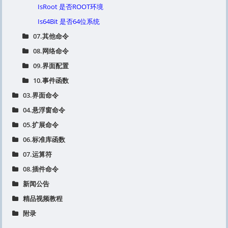
IsRoot 是否ROOT环境
Is64Bit 是否64位系统
07.其他命令
08.网络命令
09.界面配置
10.事件函数
03.界面命令
04.悬浮窗命令
05.扩展命令
06.标准库函数
07.运算符
08.插件命令
新闻公告
精品视频教程
附录