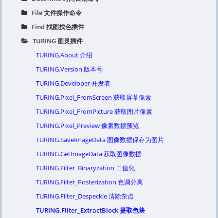
File 文件操作命令
Find 找图找色插件
TURING 图灵插件
TURING.About 介绍
TURING.Version 版本号
TURING.Developer 开发者
TURING.Pixel_FromScreen 获取屏幕像素
TURING.Pixel_FromPicture 获取图片像素
TURING.Pixel_Preview 像素数据预览
TURING.SaveImageData 图像数据保存为图片
TURING.GetImageData 获取图像数据
TURING.Filter_Binaryzation 二值化
TURING.Filter_Posterization 色调分离
TURING.Filter_Despeckle 清除杂点
TURING.Filter_ExtractBlock 提取色块