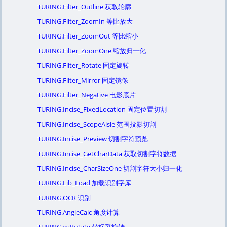
TURING.Filter_Outline 获取轮廓
TURING.Filter_ZoomIn 等比放大
TURING.Filter_ZoomOut 等比缩小
TURING.Filter_ZoomOne 缩放归一化
TURING.Filter_Rotate 固定旋转
TURING.Filter_Mirror 固定镜像
TURING.Filter_Negative 电影底片
TURING.Incise_FixedLocation 固定位置切割
TURING.Incise_ScopeAisle 范围投影切割
TURING.Incise_Preview 切割字符预览
TURING.Incise_GetCharData 获取切割字符数据
TURING.Incise_CharSizeOne 切割字符大小归一化
TURING.Lib_Load 加载识别字库
TURING.OCR 识别
TURING.AngleCalc 角度计算