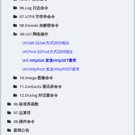
06.Log 日志命令
07.UTF8 字符串命令
08.Encode 加解密命令
09.Url 网络操作
Url.Get 以Get方式访问地址
Url.Post 以Post方式访问地址
Url.HttpGet 发送HttpGET请求
Url.HttpPost 发送HttpPOST请求
10.Image 图像命令
11.Contacts 通讯录命令
12.Dialog 对话窗命令
06.标准库函数
07.运算符
08.插件命令
新闻公告