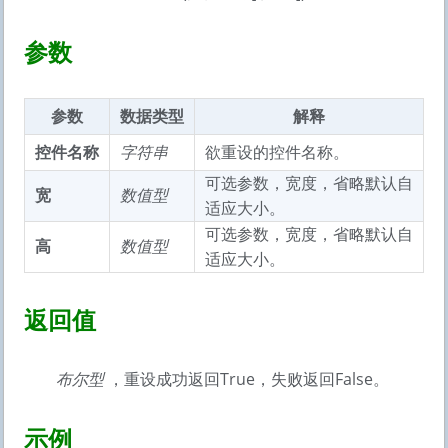
参数
参数
数据类型
解释
控件名称
字符串
欲重设的控件名称。
可选参数，宽度，省略默认自
宽
数值型
适应大小。
可选参数，宽度，省略默认自
高
数值型
适应大小。
返回值
布尔型
，重设成功返回True，失败返回False。
示例