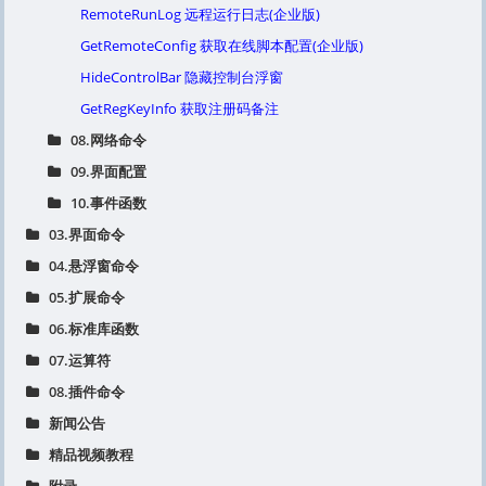
RemoteRunLog 远程运行日志(企业版)
GetRemoteConfig 获取在线脚本配置(企业版)
HideControlBar 隐藏控制台浮窗
GetRegKeyInfo 获取注册码备注
08.网络命令
09.界面配置
10.事件函数
03.界面命令
04.悬浮窗命令
05.扩展命令
06.标准库函数
07.运算符
08.插件命令
新闻公告
精品视频教程