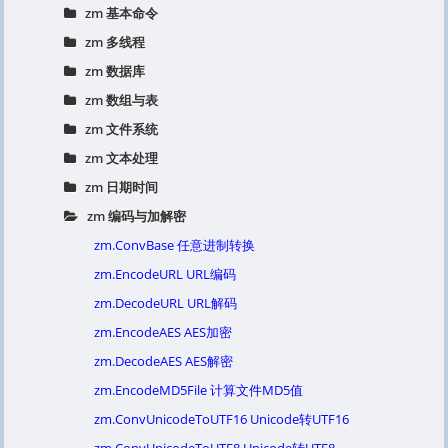
zm 基本命令
zm 多线程
zm 数据库
zm 数组与表
zm 文件系统
zm 文本处理
zm 日期时间
zm 编码与加解密
zm.ConvBase 任意进制转换
zm.EncodeURL URL编码
zm.DecodeURL URL解码
zm.EncodeAES AES加密
zm.DecodeAES AES解密
zm.EncodeMD5File 计算文件MD5值
zm.ConvUnicodeToUTF16 Unicode转UTF16