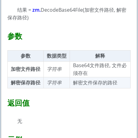
结果 =
zm.
DecodeBase64File(加密文件路径, 解密
保存路径)
参数
参数
数据类型
解释
Base64文件路径, 文件必
加密文件路径
字符串
须存在
解密保存路径
字符串
解密文件保存的路径
返回值
无