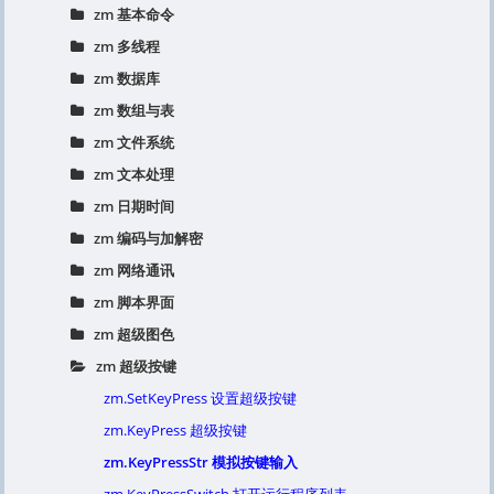
zm 基本命令
zm 多线程
zm 数据库
zm 数组与表
zm 文件系统
zm 文本处理
zm 日期时间
zm 编码与加解密
zm 网络通讯
zm 脚本界面
zm 超级图色
zm 超级按键
zm.SetKeyPress 设置超级按键
zm.KeyPress 超级按键
zm.KeyPressStr 模拟按键输入