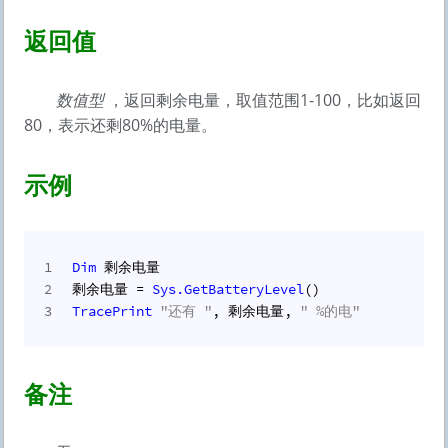
返回值
数值型
，返回剩余电量，取值范围1-100，比如返回
80，表示还剩80%的电量。
示例
1
Dim
 剩余电量
2
剩余电量 = 
Sys.
GetBatteryLevel
()
3
TracePrint
"还有 "
, 剩余电量, 
" %的电"
备注