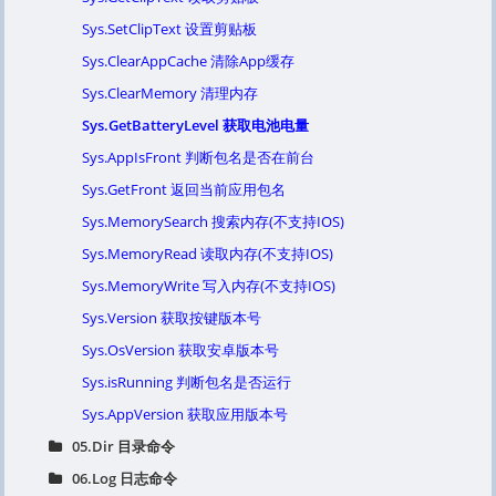
Sys.SetClipText 设置剪贴板
Sys.ClearAppCache 清除App缓存
Sys.ClearMemory 清理内存
Sys.GetBatteryLevel 获取电池电量
Sys.AppIsFront 判断包名是否在前台
Sys.GetFront 返回当前应用包名
Sys.MemorySearch 搜索内存(不支持IOS)
Sys.MemoryRead 读取内存(不支持IOS)
Sys.MemoryWrite 写入内存(不支持IOS)
Sys.Version 获取按键版本号
Sys.OsVersion 获取安卓版本号
Sys.isRunning 判断包名是否运行
Sys.AppVersion 获取应用版本号
05.Dir 目录命令
06.Log 日志命令