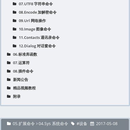
07.UTF8 字符串命令
08.Encode 加解密命令
09.Url 网络操作
10.Image 图像命令
11.Contacts 通讯录命令
12.Dialog 对话窗命令
06.标准库函数
07.运算符
08.插件命令
新闻公告
精品视频教程
附录
05.扩展命令
04.Sys 系统命令
设备
2017-05-08