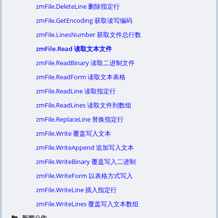
zmFile.DeleteLine 删除指定行
zmFile.GetEncoding 获取读写编码
zmFile.LinesNumber 获取文件总行数
zmFile.Read 读取文本文件
zmFile.ReadBinary 读取二进制文件
zmFile.ReadForm 读取文本表格
zmFile.ReadLine 读取指定行
zmFile.ReadLines 读取文件到数组
zmFile.ReplaceLine 替换指定行
zmFile.Write 覆盖写入文本
zmFile.WriteAppend 追加写入文本
zmFile.WriteBinary 覆盖写入二进制
zmFile.WriteForm 以表格方式写入
zmFile.WriteLine 插入指定行
zmFile.WriteLines 覆盖写入文本数组