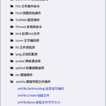
File 文件操作命令
Find 找图找色插件
TURING 图灵插件
Thread 多线程命令
Xml 处理Xml文件
iconv 文字编码库
lfs 文件系统库
lpeg 正则匹配库
socket 网络通信库
sqlite3 轻量级数据库
zm 紫猫插件
zmFile 紫猫学院文件插件
zmFile.SetEncoding 设置读写编码
zmFile.Create 创建文件
zmFile.Bytes 获取文件字节大小