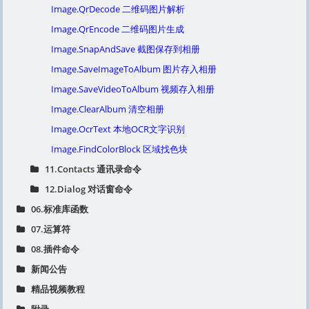
Image.QrDecode 二维码图片解析
Image.QrEncode 二维码图片生成
Image.SnapAndSave 截图保存到相册
Image.SaveImageToAlbum 图片存入相册
Image.SaveVideoToAlbum 视频存入相册
Image.ClearAlbum 清空相册
Image.OcrText 本地OCR文字识别
Image.FindColorBlock 区域找色块
11.Contacts 通讯录命令
12.Dialog 对话窗命令
06.标准库函数
07.运算符
08.插件命令
新闻公告
精品视频教程