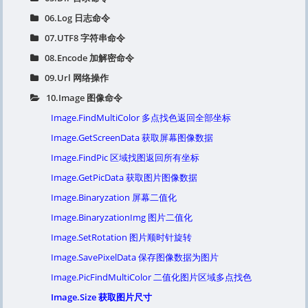
06.Log 日志命令
07.UTF8 字符串命令
08.Encode 加解密命令
09.Url 网络操作
10.Image 图像命令
Image.FindMultiColor 多点找色返回全部坐标
Image.GetScreenData 获取屏幕图像数据
Image.FindPic 区域找图返回所有坐标
Image.GetPicData 获取图片图像数据
Image.Binaryzation 屏幕二值化
Image.BinaryzationImg 图片二值化
Image.SetRotation 图片顺时针旋转
Image.SavePixelData 保存图像数据为图片
Image.PicFindMultiColor 二值化图片区域多点找色
Image.Size 获取图片尺寸