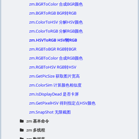
zm.BGRToColor 合成BGR颜色
zm.BGRToRGB BGR转RGB
zm.ColorToHSV 分解HSV颜色
zm.ColorToRGB 分解RGB颜色
zm.HSVToRGB HSV转RGB
zm.RGBToBGR RGB转BGR
zm.RGBToColor 合成RGB颜色
zm.RGBToHSV RGB转HSV
zm.GetPicSize 获取图片宽高
zm.ColorSim 计算颜色相似度
zm.IsDisplayDead 是否卡屏
zm.GetPixelHSV 得到指定点HSV颜色
zm.SnapShot 无限截图
zm 基本命令
zm 多线程