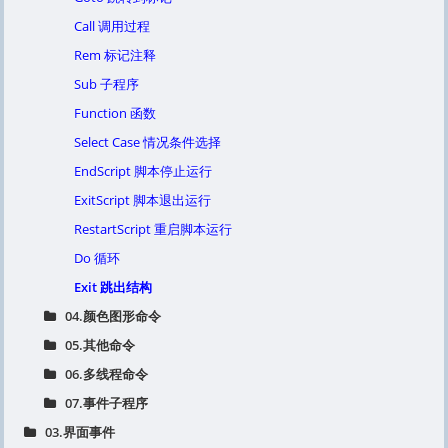
Call 调用过程
Rem 标记注释
Sub 子程序
Function 函数
Select Case 情况条件选择
EndScript 脚本停止运行
ExitScript 脚本退出运行
RestartScript 重启脚本运行
Do 循环
Exit 跳出结构
04.颜色图形命令
05.其他命令
06.多线程命令
07.事件子程序
03.界面事件