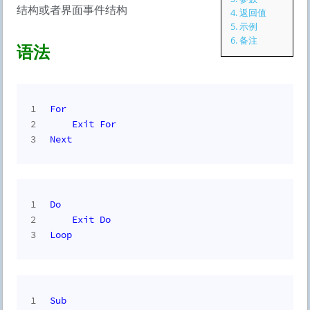
结构或者界面事件结构
4.
返回值
5.
示例
6.
备注
语法
1
For
2
Exit
For
3
Next
1
Do
2
Exit
Do
3
Loop
1
Sub