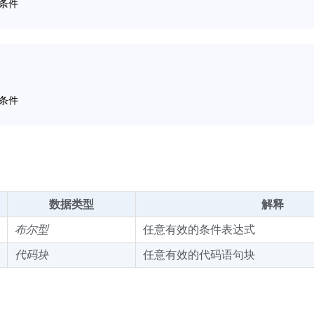
 条件
 条件
数据类型
解释
布尔型
任意有效的条件表达式
代码块
任意有效的代码语句块