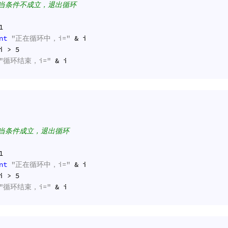
，当条件不成立，退出循环
1
nt
"正在循环中，i="
 & i
i > 
5
"循环结束，i="
 & i
，当条件成立，退出循环
1
nt
"正在循环中，i="
 & i
i > 
5
"循环结束，i="
 & i