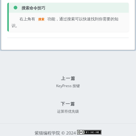
搜索命令技巧
右上角有
功能，通过搜索可以快速找到你需要的知
搜索
识。
上一篇
KeyPress 按键
下一篇
运算符优先级
紫猫编程学院 © 2024