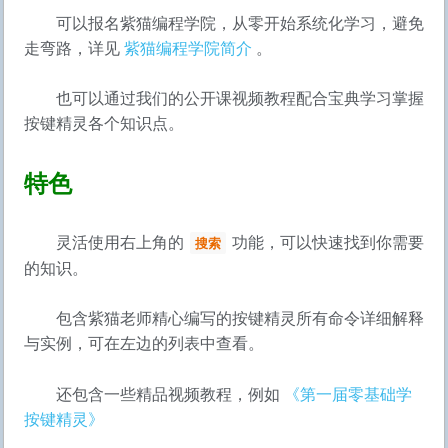
可以报名紫猫编程学院，从零开始系统化学习，避免
走弯路，详见
紫猫编程学院简介
。
也可以通过我们的公开课视频教程配合宝典学习掌握
按键精灵各个知识点。
特色
灵活使用右上角的
功能，可以快速找到你需要
搜索
的知识。
包含紫猫老师精心编写的按键精灵所有命令详细解释
与实例，可在左边的列表中查看。
还包含一些精品视频教程，例如
《第一届零基础学
按键精灵》