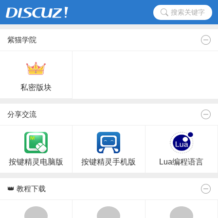
搜索关键字
紫猫学院
私密版块
分享交流
按键精灵电脑版
按键精灵手机版
Lua编程语言
👑 教程下载