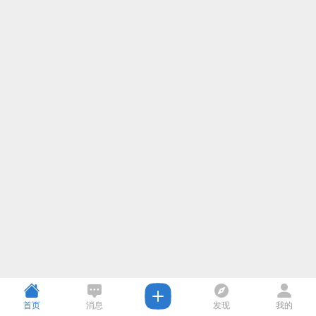
首页
消息
发现
我的