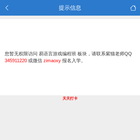
提示信息
您暂无权限访问 易语言游戏编程班 板块，请联系紫猫老师QQ
345911220
或微信
zimaoxy
报名入学。
天天打卡