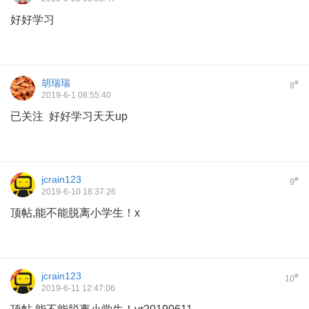
好好学习
胡瑞瑞
#
8
2019-6-1 08:55:40
已关注 好好学习天天up
jcrain123
#
9
2019-6-10 18:37:26
顶帖,能不能脱离小学生！x
jcrain123
#
10
2019-6-11 12:47:06