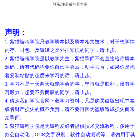
登录/注册后可看大图
声明：
1. 紫猫编程学院只教学脚本以及脚本相关技术，对于想学纯
内存、封包、反编译之类外挂知识的同学，请止步。
2. 紫猫编程学院是以教学为主，紫猫导师不会直接给你脚本
源码，所有代码均要你自己学会后，动手去写，如果你是抱
着复制粘贴的态度来学习的话，请止步。
3. 学习不是一天两天就能学会的事，坚持就是胜利，没有学
习毅力，想要不劳而获的同学，请止步。
4. 请从我们学院官网下载学习资料，凡是购买盗版出现中毒
或者财产损失的概不负责，请不要再因为盗版造成损失而来
烦导师。
5. 紫猫编程学院是为编程爱好者提供技术交流教程，多用于
办公自动化，OCR文字识别，软件自动测试等，请勿用于其