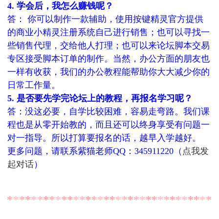
4. 学会后，我怎么赚钱呢？
答： 你可以制作一款辅助，使用按键精灵官方提供
的商业小精灵注册系统自己进行销售；也可以寻找一
些销售代理，交给他人打理；也可以来论坛脚本交易
专区接受脚本订单的制作。当然，办公方面的朋友也
一样有收获，我们的办公教程能帮助你大大减少你的
日常工作量。
5. 是否要先学完论坛上的教程，再报名学习呢？
答：没这必要，自学比较困难，容易走弯路。我们课
程也是从零开始教的，而且还可以终身享受有问题一
对一指导。所以打算要报名的话，越早入学越好。
更多问题，请联系紫猫老师QQ：345911220（
点我发
起对话
）