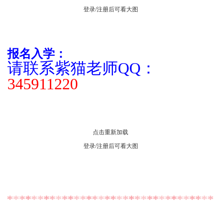
登录/注册后可看大图
报名入学：
请联系紫猫老师QQ：
345911220
点击重新加载
登录/注册后可看大图