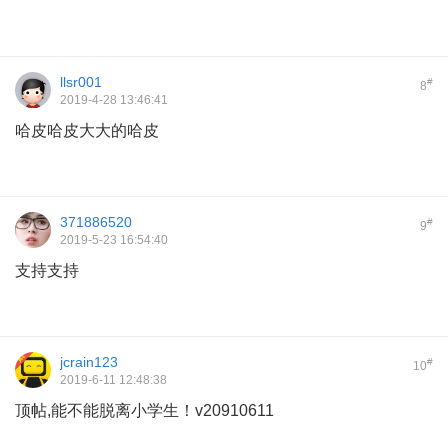
llsr001
#
8
2019-4-28 13:46:41
哈皮哈皮大大的哈皮
371886520
#
9
2019-5-23 16:54:40
支持支持
jcrain123
#
10
2019-6-11 12:48:38
顶帖,能不能脱离小学生！v20910611