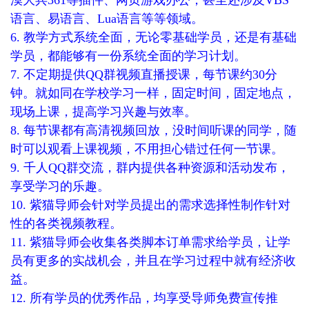
漠大兵361等插件、网页游戏办公，甚至还涉及VBS
语言、易语言、Lua语言等等领域。
6. 教学方式系统全面，无论零基础学员，还是有基础
学员，都能够有一份系统全面的学习计划。
7. 不定期提供QQ群视频直播授课，每节课约30分
钟。就如同在学校学习一样，固定时间，固定地点，
现场上课，提高学习兴趣与效率。
8. 每节课都有高清视频回放，没时间听课的同学，随
时可以观看上课视频，不用担心错过任何一节课。
9. 千人QQ群交流，群内提供各种资源和活动发布，
享受学习的乐趣。
10. 紫猫导师会针对学员提出的需求选择性制作针对
性的各类视频教程。
11. 紫猫导师会收集各类脚本订单需求给学员，让学
员有更多的实战机会，并且在学习过程中就有经济收
益。
12. 所有学员的优秀作品，均享受导师免费宣传推