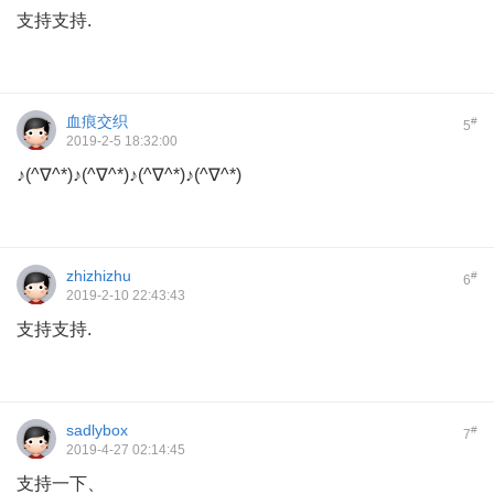
支持支持.
血痕交织
#
5
2019-2-5 18:32:00
♪(^∇^*)♪(^∇^*)♪(^∇^*)♪(^∇^*)
zhizhizhu
#
6
2019-2-10 22:43:43
支持支持.
sadlybox
#
7
2019-4-27 02:14:45
支持一下、