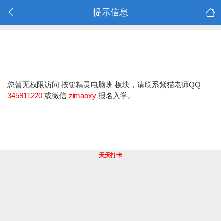
提示信息
您暂无权限访问 按键精灵电脑班 板块，请联系紫猫老师QQ
345911220
或微信
zimaoxy
报名入学。
天天打卡