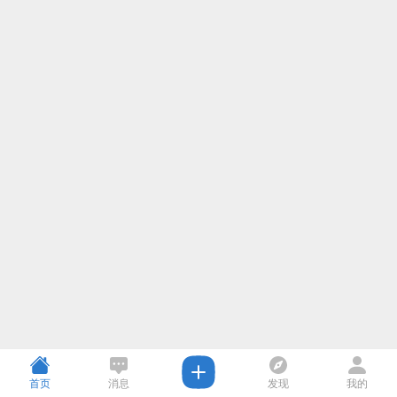
首页
消息
发现
我的