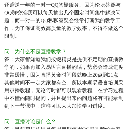
还赠送一年的一对一QQ答疑服务。因为论坛答疑与
QQ群交流我可以每天抽出几个固定时间集中解决问
题，而一对一的QQ私聊答疑会经常打断我的教学工
作，为了保证高效高质量的教学效率，不得不做这个
限制。
问：为什么不是直播教学？
答：大家都知道我们按键精灵是提供不定期的直播教
学的，如果再加入易语言直播的话，势必会造成进度
非常缓慢，因为直播黄金时间段就晚上20点到21点，
其他时间不一定大家都有空。所以本期易语言培训采
用录播教程，无论何时都可以观看教程，在学习过程
中不懂的随时提问，并且提出来的问题将有可能录制
到下一节课中，这样可以大大加快学习进度。
问：直播讨论是什么？