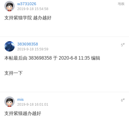
w3731026
地板
2019-9-18 15:54:58
支持紫猫学院 越办越好
383698358
#
5
2019-9-18 15:59:59
本帖最后由 383698358 于 2020-6-8 11:35 编辑
支持一下
mis
#
6
2019-9-18 16:01:01
支持紫猫越办越好