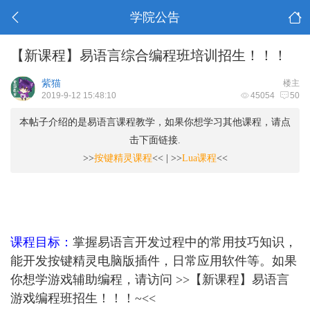
学院公告
【新课程】易语言综合编程班培训招生！！！
紫猫
楼主
2019-9-12 15:48:10
45054
50
本帖子介绍的是易语言课程教学，如果你想学习其他课程，请点
击下面链接.
>>
按键精灵课程
<< | >>
Lua课程
<<
课程目标：
掌握易语言开发过程中的常用技巧知识，
能开发按键精灵电脑版插件，日常应用软件等。如果
你想学游戏辅助编程，请访问 >>
【新课程】易语言
游戏编程班招生！！！~
<<