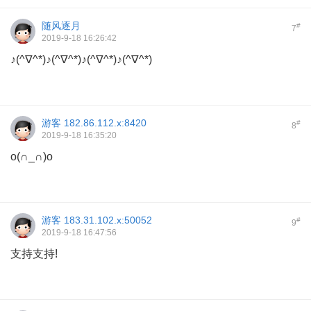
随风逐月
#
7
2019-9-18 16:26:42
♪(^∇^*)♪(^∇^*)♪(^∇^*)♪(^∇^*)
游客
182.86.112.x:8420
#
8
2019-9-18 16:35:20
o(∩_∩)o
游客
183.31.102.x:50052
#
9
2019-9-18 16:47:56
支持支持!