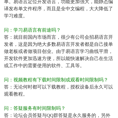
单。易语言定位开发语言，功能更加强大，能静态编
译发布单文件程序，而且是全中文编程，大大降低了
学习难度。
问：学习易语言有前途吗？
答：就目前国内市场而言，很少有公司会招易语言开
发者，这是因为绝大多数易语言开发者都是自己接单
做老板或者做项目创业。由于易语言学习曲线平滑，
开发软件更加迅速方便，所以能快速解决自己在生活
或工作中的需要使用的软件、工具等。
问：视频教程有下载时间限制或观看时间限制吗？
答：无论何时都可以下载教程，授权设备后永久可以
观看教程。
问：答疑服务有时间限制吗？
答：论坛会员答疑与QQ群答疑是永久服务的，另外