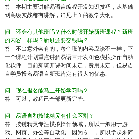
答：本期主要讲解易语言编程开发知识技巧，从基础
到高级实战都有讲解，详见上面的教学大纲。
问：还会有其他班吗？什么时候开始新班课程？新班
的内容一样吗？新班还要交钱吗？
答：不出意外会有的，每个班的内容应该不一样，下
一个课程计划重点讲解易语言开发图色模拟操作自动
化软件。目前新班开课时间未定，费用未定，但易语
言学员报名易语言新班肯定有很大的优惠。
问：现在报名能马上开始学习吗？
答：可以，教程已全部更新完毕。
问：易语言和按键精灵有什么区别？
答：按键精灵专注模拟操作领域，所以一般用于游
戏、网页、办公等自动化，因为专一，所以学起来简