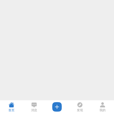
首页
消息
发现
我的