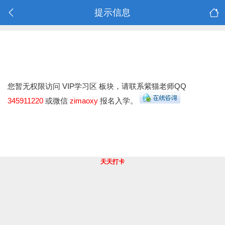
提示信息
您暂无权限访问 VIP学习区 板块，请联系紫猫老师QQ
345911220
或微信
zimaoxy
报名入学。
天天打卡