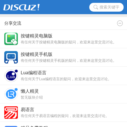
搜索关键字
分享交流
按键精灵电脑版
有任何关于按键精灵电脑版的疑问，欢迎来这里交流讨论。
按键精灵手机版
有任何关于按键精灵手机版的疑问，欢迎来这里交流讨论。
Lua编程语言
有任何关于Lua编程语言的疑问，欢迎来这里交流讨论。
懒人精灵
暂无版块介绍
易语言
有任何关于易语言编程的疑问，欢迎来这里交流讨论。