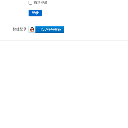
自动登录
登录
快捷登录: