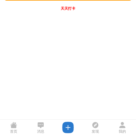
天天打卡
首页
消息
发现
我的