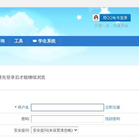
只需一步，快速开始
咨询
工具
👑 学生系统
请先登录后才能继续浏览
用户名
立即注册
密码:
找回密码
安全提问: