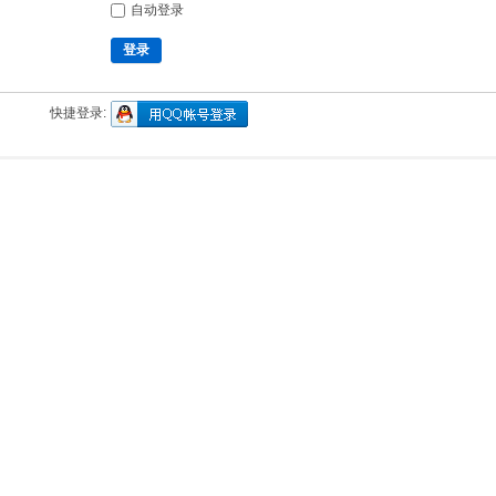
自动登录
登录
快捷登录: