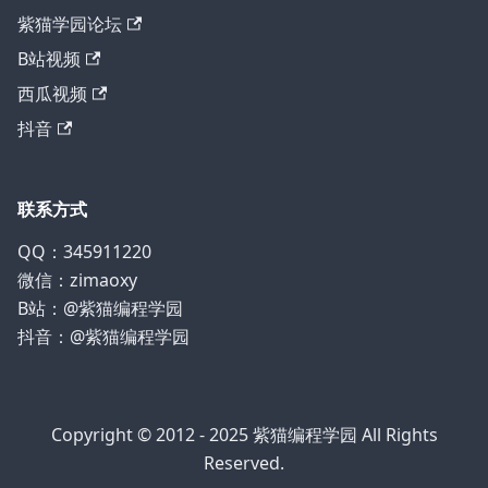
紫猫学园论坛
B站视频
西瓜视频
抖音
联系方式
QQ：345911220
微信：zimaoxy
B站：@紫猫编程学园
抖音：@紫猫编程学园
Copyright © 2012 - 2025
紫猫编程学园
All Rights
Reserved.