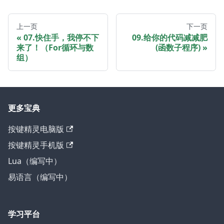
上一页
下一页
07.快住手，我停不下
09.给你的代码减减肥
来了！（For循环与数
(函数子程序)
组）
更多宝典
按键精灵电脑版
按键精灵手机版
Lua（编写中）
易语言（编写中）
学习平台