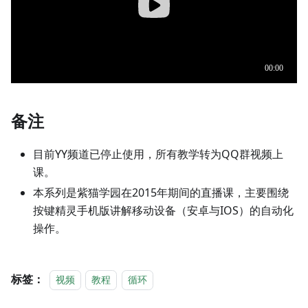
备注
目前YY频道已停止使用，所有教学转为QQ群视频上
课。
本系列是紫猫学园在2015年期间的直播课，主要围绕
按键精灵手机版讲解移动设备（安卓与IOS）的自动化
操作。
标签：
视频
教程
循环