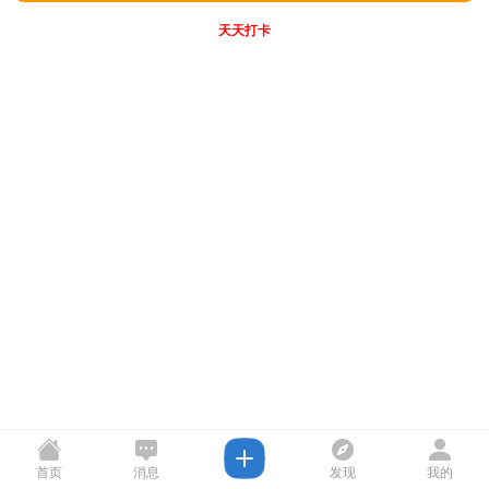
天天打卡
首页
消息
发现
我的