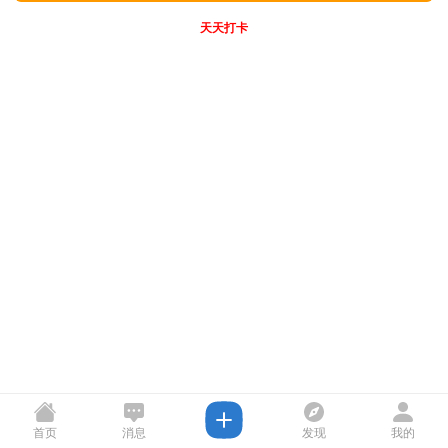
天天打卡
首页
消息
发现
我的