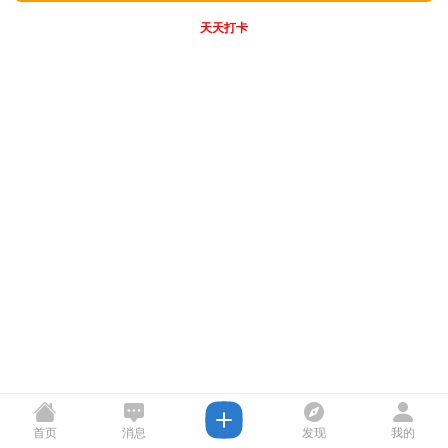
天天打卡
首页
消息
发现
我的